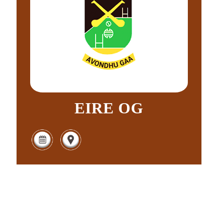
EIRE OG